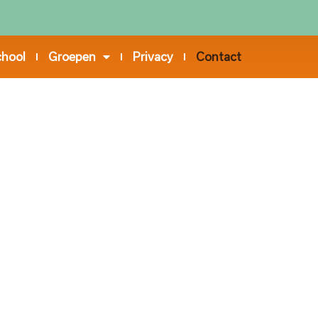
chool
Groepen
Privacy
Contact