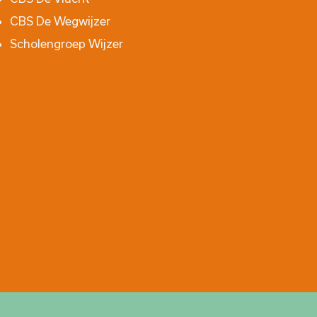
CBS De Wegwijzer
Scholengroep Wijzer